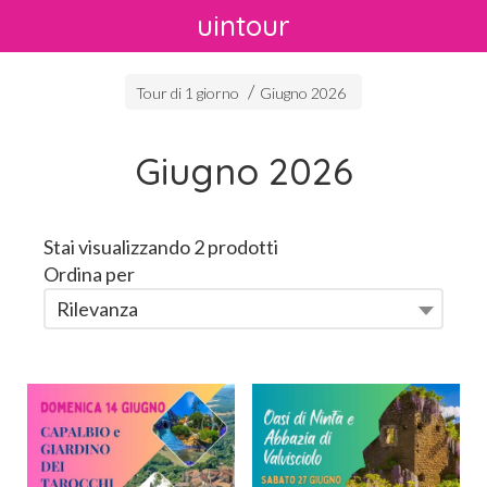
uintour
Tour di 1 giorno
Giugno 2026
Giugno 2026
Stai visualizzando 2 prodotti
Ordina per
Rilevanza